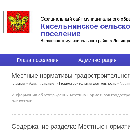
Официальный сайт муниципального обр
Кисельнинское сельск
поселение
Волховского муниципального района
Ленингр
Глава поселения
Администрация
Местные нормативы градостроительног
Главная
»
Администрация
»
Градостроительная деятельность
»
Местн
Информация об утверждении местных нормативов градострои
изменений.
Содержание раздела: Местные нормати