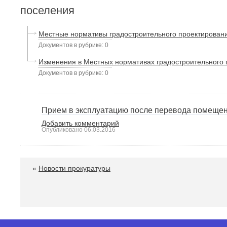
поселения
Местные нормативы градостроительного проектирован
Документов в рубрике: 0
Изменения в Местных нормативах градостроительного
Документов в рубрике: 0
Прием в эксплуатацию после перевода помеще
Добавить комментарий
Опубликовано
06.03.2016
«
Новости прокуратуры