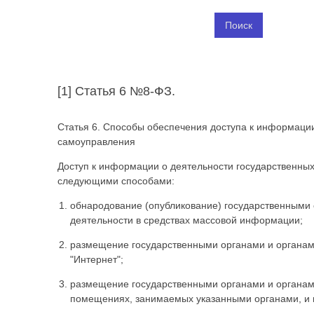
[1] Статья 6 №8-ФЗ.
Статья 6. Способы обеспечения доступа к информации
самоуправления
Доступ к информации о деятельности государственных
следующими способами:
обнародование (опубликование) государственными
деятельности в средствах массовой информации;
размещение государственными органами и органам
"Интернет";
размещение государственными органами и органам
помещениях, занимаемых указанными органами, и в