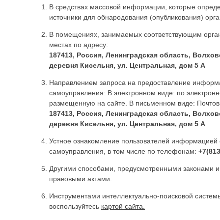
В средствах массовой информации, которые опред
источники для обнародования (опубликования) орг
В помещениях, занимаемых соответствующим органо
местах по адресу:
187413, Россия, Ленинградская область, Волхов
деревня Кисельня, ул. Центральная, дом 5 А
Направлением запроса на предоставление информа
самоуправления: В электронном виде: по электронн
размещенную на сайте. В письменном виде: Почтов
187413, Россия, Ленинградская область, Волхов
деревня Кисельня, ул. Центральная, дом 5 А
Устное ознакомление пользователей информацией 
самоуправления, в том числе по телефонам:
+7(813
Другими способами, предусмотренными законами 
правовыми актами.
Инструментами интеллектуально-поисковой систем
воспользуйтесь
картой сайта.