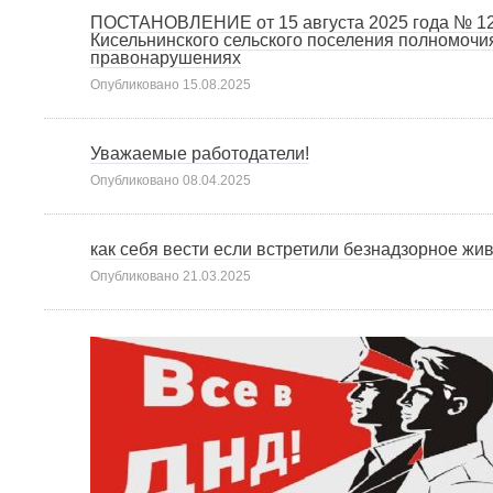
ПОСТАНОВЛЕНИЕ от 15 августа 2025 года № 12
Кисельнинского сельского поселения полномоч
правонарушениях
Опубликовано
15.08.2025
Уважаемые работодатели!
Опубликовано
08.04.2025
как себя вести если встретили безнадзорное жи
Опубликовано
21.03.2025