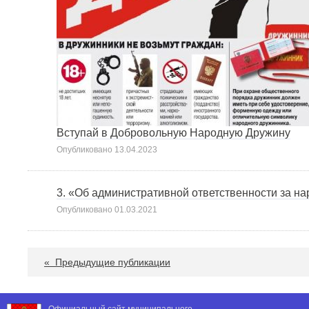
Вступай в Добровольную Народную Дружину
Опубликовано
13.04.2023
3. «Об административной ответственности за н
Опубликовано
01.03.2021
«
Предыдущие публикации