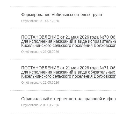
Формирование мобильных огневых групп
Опубликовано
14.07.2026
ПОСТАНОВЛЕНИЕ от 21 мая 2026 года №70 Об оп
для исполнения наказаний в виде исправитель
Кисельнинского сельского поселения Волховско
Опубликовано
21.05.2026
ПОСТАНОВЛЕНИЕ от 21 мая 2026 года №71 Об оп
для исполнения наказаний в виде обязательны
Кисельнинского сельского поселения Волховско
Опубликовано
21.05.2026
Официальный интернет-портал правовой инфо
Опубликовано
06.03.2026