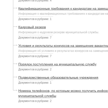
Документов в рубрике: 4
Квалификационные требования к кандидатам на замещ
Информация о квалификационных требованиях к кандидатам н
Документов в рубрике: 1
Кадровый резерв
Информация о кадровом резерве муниципальной службы.
Документов в рубрике: 7
Условия и результаты конкурсов на замещение вакант
Информация об условиях и результатах конкурсов на замещени
Документов в рубрике: 7
Порядок поступления на муниципальную службу
Документов в рубрике: 2
Подведомственные образовательные учреждения
Документов в рубрике: 1
Номера телефонов, по которым можно получить инфор
муниципальной службы
Документов в рубрике: 2