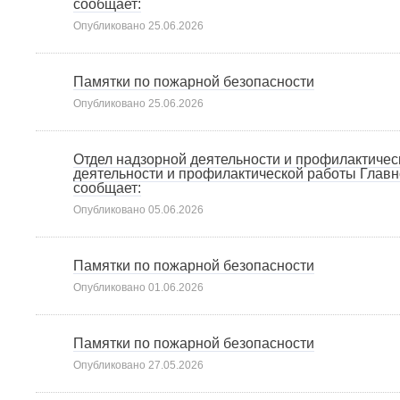
сообщает:
Опубликовано
25.06.2026
Памятки по пожарной безопасности
Опубликовано
25.06.2026
Отдел надзорной деятельности и профилактичес
деятельности и профилактической работы Главн
сообщает:
Опубликовано
05.06.2026
Памятки по пожарной безопасности
Опубликовано
01.06.2026
Памятки по пожарной безопасности
Опубликовано
27.05.2026