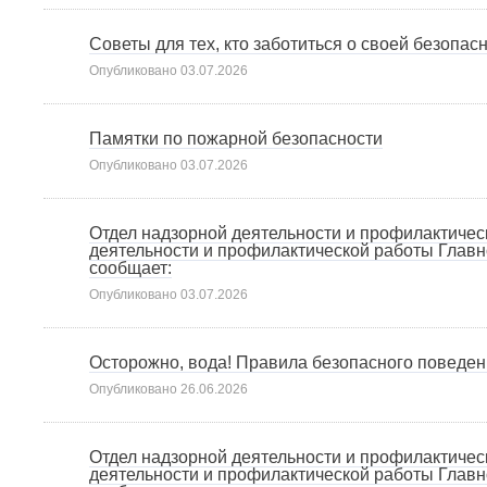
Советы для тех, кто заботиться о своей безопас
Опубликовано
03.07.2026
Памятки по пожарной безопасности
Опубликовано
03.07.2026
Отдел надзорной деятельности и профилактичес
деятельности и профилактической работы Главн
сообщает:
Опубликовано
03.07.2026
Осторожно, вода! Правила безопасного поведен
Опубликовано
26.06.2026
Отдел надзорной деятельности и профилактичес
деятельности и профилактической работы Главн