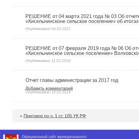
РЕШЕНИЕ от 04 марта 2021 года № 03 Об отчет
«Кисельнинсконе сельское поселение» об итогах
Опубликовано
04.03.2021
РЕШЕНИЕ от 07 февраля 2019 года № 06 Об отч
«Кисельнинское сельское поселение» Волховско
Опубликовано
11.02.2019
Отчет главы администрации за 2017 год
Добавить комментарий
Опубликовано
10.02.2018
«
Приговор по ч. 1 ст. 105 УК РФ
Официальный сайт муниципального