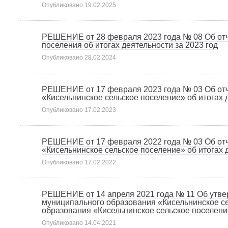
Опубликовано
19.02.2025
РЕШЕНИЕ от 28 февраля 2023 года № 08 Об отч
поселения об итогах деятельности за 2023 год
Опубликовано
28.02.2024
РЕШЕНИЕ от 17 февраля 2023 года № 03 Об отч
«Кисельнинское сельское поселение» об итогах д
Опубликовано
17.02.2023
РЕШЕНИЕ от 17 февраля 2022 года № 03 Об отч
«Кисельнинское сельское поселение» об итогах д
Опубликовано
17.02.2022
РЕШЕНИЕ от 14 апреля 2021 года № 11 Об утве
муниципального образования «Кисельнинское с
образования «Кисельнинское сельское поселен
Опубликовано
14.04.2021