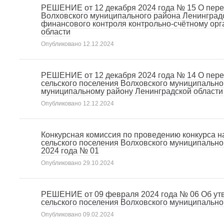
РЕШЕНИЕ от 12 декабря 2024 года № 15 О пере
Волховского муниципального района Ленинград
финансового контроля контрольно-счётному орг
области
Опубликовано
12.12.2024
РЕШЕНИЕ от 12 декабря 2024 года № 14 О пере
сельского поселения Волховского муниципально
муниципальному району Ленинградской области
Опубликовано
12.12.2024
Конкурсная комиссия по проведению конкурса 
сельского поселения Волховского муниципальн
2024 года № 01
Опубликовано
29.10.2024
РЕШЕНИЕ от 09 февраля 2024 года № 06 Об ут
сельского поселения Волховского муниципально
Опубликовано
09.02.2024