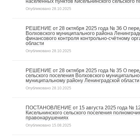
населенных пунктов Кисельнинского сельского 
Опубликовано
28.10.2025
РЕШЕНИЕ от 28 октября 2025 года № 36 О пере
Волховского муниципального района Ленинград
финансового контроля контрольно-счётному орг
области
Опубликовано
28.10.2025
РЕШЕНИЕ от 28 октября 2025 года № 35 О пере
сельского поселения Волховского муниципально
муниципальному району Ленинградской области
Опубликовано
28.10.2025
ПОСТАНОВЛЕНИЕ от 15 августа 2025 года № 12
Кисельнинского сельского поселения полномоч
правонарушениях
Опубликовано
15.08.2025