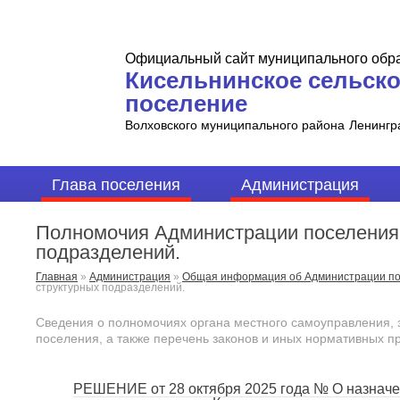
Официальный сайт муниципального обр
Кисельнинское сельск
поселение
Волховского муниципального района
Ленингр
Глава поселения
Администрация
Полномочия Администрации поселения,
подразделений.
Главная
»
Администрация
»
Общая информация об Администрации п
структурных подразделений.
Сведения о полномочиях органа местного самоуправления, 
поселения, а также перечень законов и иных нормативных п
РЕШЕНИЕ от 28 октября 2025 года № О назначен