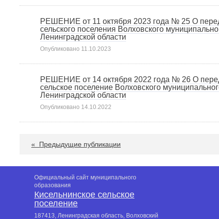
РЕШЕНИЕ от 11 октября 2023 года № 25 О пере
сельского поселения Волховского муниципальн
Ленинградской области
Опубликовано
11.10.2023
РЕШЕНИЕ от 14 октября 2022 года № 26 О пере
сельское поселение Волховского муниципально
Ленинградской области
Опубликовано
14.10.2022
«
Предыдущие публикации
Официальный сайт муниципального
образования
Кисельнинское сельское
поселение
187413, Ленинградская область, Волховский