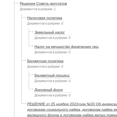
Решения Совета депутатов
Документов в рубрике: 1
Налоговая политика
Документов в рубрике: 0
Земельный налог
Документов в рубрике: 0
Налог на имущество физических лиц
Документов в рубрике: 0
Бюджетная политика
Документов в рубрике: 0
Бюджетный процесс
Документов в рубрике: 0
Дорожный фонд
Документов в рубрике: 0
РЕШЕНИЕ от 25 ноября 2022года №33 Об индексац
договорам социального найма, договорам найма 
жилищного фонда и договорам найма жилых поме