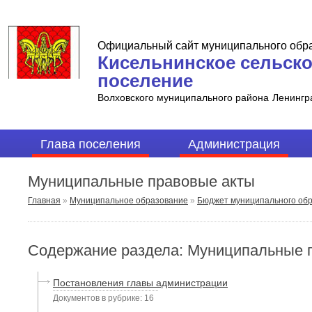
Официальный сайт муниципального обр
Кисельнинское сельск
поселение
Волховского муниципального района
Ленингр
Глава поселения
Администрация
Муниципальные правовые акты
Главная
»
Муниципальное образование
»
Бюджет муниципального об
Содержание раздела: Муниципальные 
Постановления главы администрации
Документов в рубрике: 16