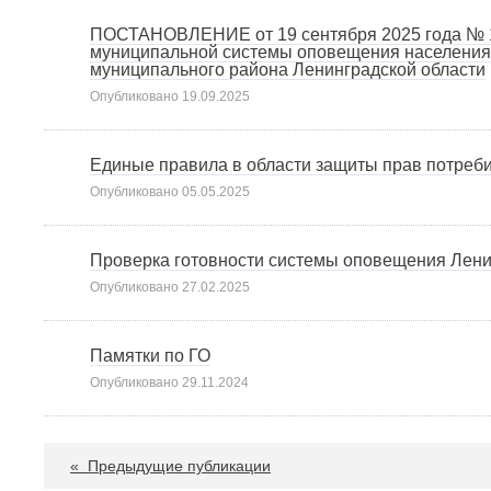
ПОСТАНОВЛЕНИЕ от 19 сентября 2025 года № 1
муниципальной системы оповещения населения 
муниципального района Ленинградской области
Опубликовано
19.09.2025
Единые правила в области защиты прав потреб
Опубликовано
05.05.2025
Проверка готовности системы оповещения Лени
Опубликовано
27.02.2025
Памятки по ГО
Опубликовано
29.11.2024
«
Предыдущие публикации