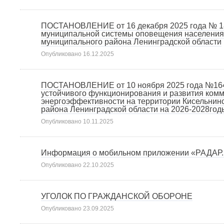
ПОСТАНОВЛЕНИЕ от 16 декабря 2025 года № 18
муниципальной системы оповещения населения 
муниципального района Ленинградской области
Опубликовано
16.12.2025
ПОСТАНОВЛЕНИЕ от 10 ноября 2025 года №164
устойчивого функционирования и развития ком
энергоэффективности на территории Кисельнинс
района Ленинградской области на 2026-2028год
Опубликовано
10.11.2025
Информация о мобильном приложении «РАДАР
Опубликовано
22.10.2025
УГОЛОК ПО ГРАЖДАНСКОЙ ОБОРОНЕ
Опубликовано
23.09.2025