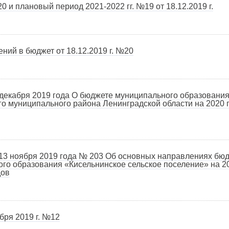
 и плановый период 2021-2022 гг. №19 от 18.12.2019 г.
ний в бюджет от 18.12.2019 г. №20
екабря 2019 года О бюджете муниципального образования
о муниципального района Ленинградской области на 2020 
ноября 2019 года № 203 Об основных направлениях бюд
го образования «Кисельнинское сельское поселение» на 2
дов
бря 2019 г. №12