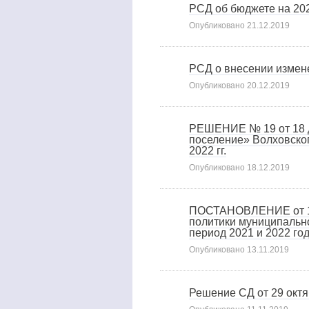
РСД об бюджете на 2020
Опубликовано
21.12.2019
РСД о внесении измене
Опубликовано
20.12.2019
РЕШЕНИЕ № 19 от 18 д
поселение» Волховског
2022 гг.
Опубликовано
18.12.2019
ПОСТАНОВЛЕНИЕ от 13 
политики муниципально
период 2021 и 2022 го
Опубликовано
13.11.2019
Решение СД от 29 октя