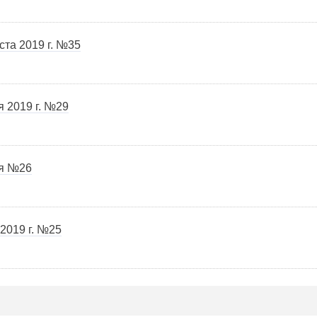
ста 2019 г. №35
 2019 г. №29
ня №26
2019 г. №25