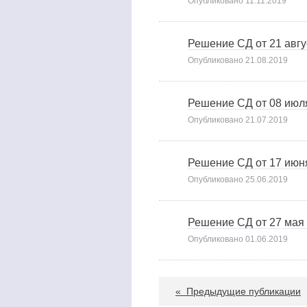
Опубликовано
11.11.2019
Решение СД от 21 авгу
Опубликовано
21.08.2019
Решение СД от 08 июля
Опубликовано
21.07.2019
Решение СД от 17 ию
Опубликовано
25.06.2019
Решение СД от 27 мая 
Опубликовано
01.06.2019
«
Предыдущие публикации