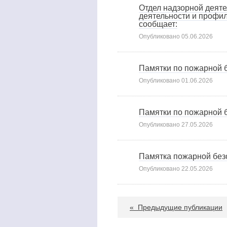
Отдел надзорной деят
деятельности и профи
сообщает:
Опубликовано
05.06.2026
Памятки по пожарной 
Опубликовано
01.06.2026
Памятки по пожарной 
Опубликовано
27.05.2026
Памятка пожарной без
Опубликовано
22.05.2026
«
Предыдущие публикации