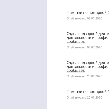
Памятки по пожарной 
Опубликовано
03.07.2026
Отдел надзорной деят
деятельности и профи
сообщает:
Опубликовано
03.07.2026
Отдел надзорной деят
деятельности и профи
сообщает:
Опубликовано
25.06.2026
Памятки по пожарной 
Опубликовано
25.06.2026