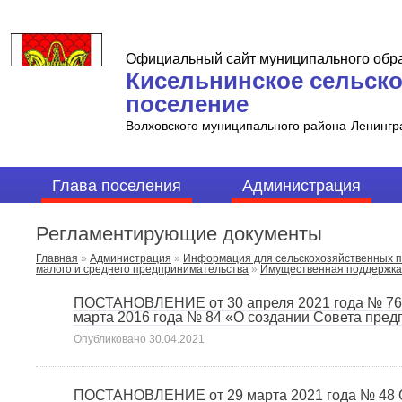
Официальный сайт муниципального обр
Кисельнинское сельск
поселение
Волховского муниципального района
Ленингр
Глава поселения
Администрация
Регламентирующие документы
Главная
»
Администрация
»
Информация для сельскохозяйственных п
малого и среднего предпринимательства
»
Имущественная поддержка
ПОСТАНОВЛЕНИЕ от 30 апреля 2021 года № 76 
марта 2016 года № 84 «О создании Совета пре
Опубликовано
30.04.2021
ПОСТАНОВЛЕНИЕ от 29 марта 2021 года № 48 О