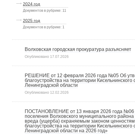
2024 год
Документов в рубрике: 11
2025 год
Документов в рубрике: 1
Волховская городская прокуратура разъясняет
Опубликовано
17.07.2026
РЕШЕНИЕ от 12 февраля 2026 года №05 Об утв
благоустройства на территории Кисельнинского
Ленинградской области
Опубликовано
12.02.2026
ПОСТАНОВЛЕНИЕ от 13 января 2026 года №06 О
поселения Волховского муниципального района
вреда (ущерба) охраняемым законом ценностям
благоустройства на территории Кисельнинского
Ленинградской области на 2026 год»