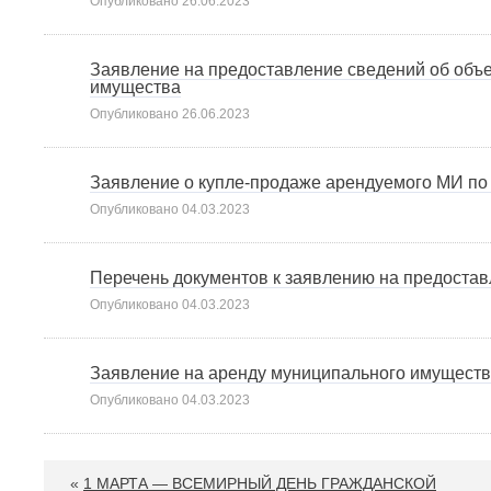
Опубликовано
26.06.2023
Заявление на предоставление сведений об объе
имущества
Опубликовано
26.06.2023
Заявление о купле-продаже арендуемого МИ по
Опубликовано
04.03.2023
Перечень документов к заявлению на предоста
Опубликовано
04.03.2023
Заявление на аренду муниципального имущест
Опубликовано
04.03.2023
«
1 МАРТА — ВСЕМИРНЫЙ ДЕНЬ ГРАЖДАНСКОЙ