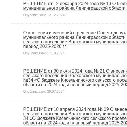
РЕШЕНИЕ от 12 декабря 2024 года № 13 О бюдже
муниципального района Ленинградской области н
Опубликовано
12.12.2024
О внесении изменений в решение Совета депута
муниципального района Ленинградской области 
сельского поселение Волховского муниципально
период 2025-2026 гг.
Опубликовано
17.10.2024
РЕШЕНИЕ от 30 июля 2024 года № 21 О внесени
сельского поселения Волховского муниципальног
№34 «О бюджете Кисельнинского сельского пос
области на 2024 год и плановый период 2025-202
Опубликовано
30.07.2024
РЕШЕНИЕ от 18 апреля 2024 года № 09 О внесе
сельского поселения Волховского муниципально
34 «О бюджете Кисельнинского сельского посел
области на 2024 год и плановый период 2025-2026