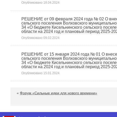
Опубликовано
18.04.2024
РЕШЕНИЕ от 09 февраля 2024 года № 02 О внес
сельского поселения Волховского муниципально
34 «О бюджете Кисельнинского сельского посел
области на 2024 год и плановый период 2025-2026
Опубликовано
09.02.2024
РЕШЕНИЕ от 15 января 2024 года № 01 О внесе
сельского поселения Волховского муниципально
34 «О бюджете Кисельнинского сельского посел
области на 2024 год и плановый период 2025-2026
Опубликовано
15.01.2024
«
Форум «Сильные идеи для нового времени»