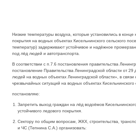
Низкие температуры воздуха, которые установились в конц
покрытия на водных объектах Кисельнинского сельского посе
температур) задерживают устойчивое и надёжное промерзан
под лёд людей и автотранспорта.
В соответствии с п.7.6 постановления правительства Ленинг
постановление Правительства Ленинградской области от 29
людей на водных объектах Ленинградской области», в связи
чрезвычайных ситуаций на водных объектах Кисельнинского 
постановляю:
Запретить выход граждан на лёд водоёмов Кисельнинског
устойчивого ледового покрытия.
Сектору по общим вопросам, ЖКХ, строительства, транспо
и ЧС (Тепнина С.А.) организовать: