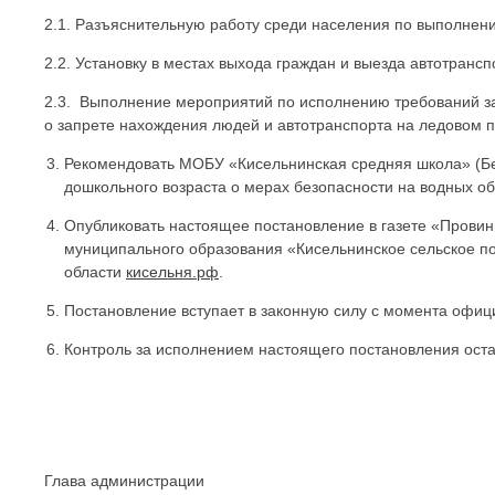
2.1. Разъяснительную работу среди населения по выполнен
2.2. Установку в местах выхода граждан и выезда автотранс
2.3. Выполнение мероприятий по исполнению требований за
о запрете нахождения людей и автотранспорта на ледовом п
Рекомендовать МОБУ «Кисельнинская средняя школа» (Бег
дошкольного возраста о мерах безопасности на водных об
Опубликовать настоящее постановление в газете «Провин
муниципального образования «Кисельнинское сельское п
области
кисельня.рф
.
Постановление вступает в законную силу с момента офиц
Контроль за исполнением настоящего постановления оста
Глава администрации