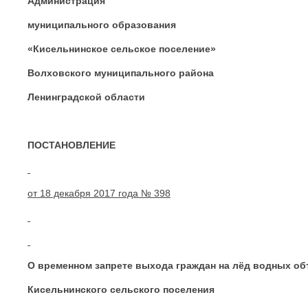
Администрация
муниципального образования
«Кисельнинское сельское поселение»
Волховского муниципального района
Ленинградской области
ПОСТАНОВЛЕНИЕ
от 18 декабря 2017 года № 398
О временном запрете
выхода граждан на лёд водных об
Кисельнинского сельского поселения