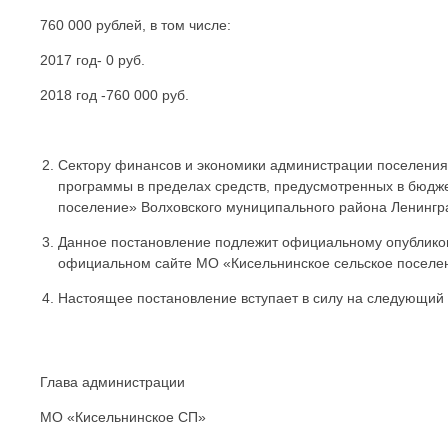
760 000 рублей, в том числе:
2017 год- 0 руб.
2018 год -760 000 руб.
Сектору финансов и экономики администрации поселени
программы в пределах средств, предусмотренных в бюдж
поселение» Волховского муниципального района Ленингр
Данное постановление подлежит официальному опублико
официальном сайте МО «Кисельнинское сельское поселе
Настоящее постановление вступает в силу на следующий 
Глава администрации
МО «Кисельнинское СП» Е.Л