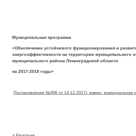
Муниципальная программа
«Обеспечение устойчивого функционирования и разви
энергоэффективности на территории муниципального о
муниципального района Ленинградской области
на 2017-2018 годы»
Постановление №396 от 14.12.2017г. измен. коммунальная 
д.Кисельня