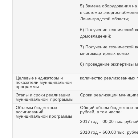
5) Замена оборудования на
в системах энергоснабжени
Ленинградской области;
6) Получение технической 
домовладений;
7
) Получение технической в
многоквартирных домах;
8) проведение экспертизы м
Целевые индикаторы и
количество реализованных п
показатели муниципальной
программы
Этапы и сроки реализации
Сроки реализации муницип
муниципальной программы
Объемы бюджетных
Общий объем бюджетных ас
ассигнований
рублей, в том числе:
муниципальной программы
2017 год – 00,00 тыс. рублей
2018 год – 660,00 тыс. рубл