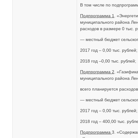
В том числе по подпрограм
Подпрограмма 1
. «Энергет
муниципального района Лен
расходов в размере 0 тыс. ру
— местный бюджет сельског
2017 год – 0,00 тыс. рублей;
2018 год –0,00 тыс. рублей;
Подпрограмма 2
. «Газифик
муниципального района Лен
всего планируется расходов 
— местный бюджет сельског
2017 год – 0,00 тыс. рублей;
2018 год – 400,00 тыс. рубл
Подпрограмма
3. «Содержа