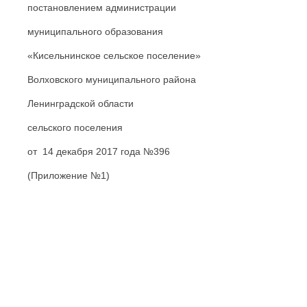
постановлением администрации
муниципального образования
«Кисельнинское сельское поселение»
Волховского муниципального района
Ленинградской области
сельского поселения
от 14 декабря 2017 года №396
(Приложение №1)