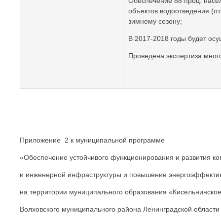
Обеспечение 88 проц. насе
объектов водоотведения (от
зимнему сезону;
В 2017-2018 годы будет осу
Проведена экспертиза много
Приложение 2 к муниципальной программе
«Обеспечение устойчивого функционирования и развития к
и инженерной инфраструктуры и повышение энергоэффекти
на территории муниципального образования «Кисельнинское
Волховского муниципального района Ленинградской области