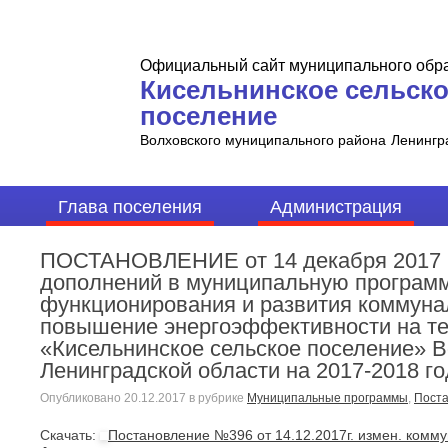
Официальный сайт муниципального обр
Кисельнинское сельск
поселение
Волховского муниципального района
Ленингр
Глава поселения
Администрация
ПОСТАНОВЛЕНИЕ от 14 декабря 2017 г
дополнений в муниципальную программ
функционирования и развития коммуна
повышение энергоэффективности на те
«Кисельнинское сельское поселение» 
Ленинградской области на 2017-2018 г
Опубликовано
20.12.2017
в рубрике
Муниципальные программы
,
Поста
Cкачать:
Постановление №396 от 14.12.2017г. измен. комм