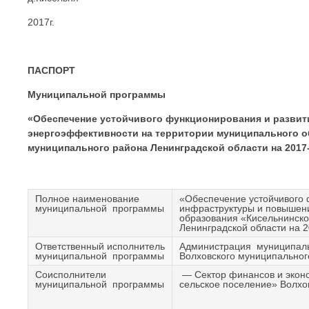
2017г.
ПАСПОРТ
Муниципальной программы
«Обеспечение устойчивого функционирования и разви
энергоэффективности на территории муниципального о
муниципального района Ленинградской области на 2017
Полное наименование
«Обеспечение устойчивого 
муниципальной программы
инфраструктуры и повышен
образования «Кисельнинско
Ленинградской области на 
Ответственный исполнитель
Администрация муниципаль
муниципальной программы
Волховского муниципальног
Соисполнители
— Сектор финансов и экон
муниципальной программы
сельское поселение» Волхо