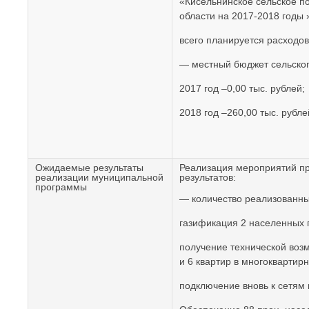
«Кисельнинское сельское п
области на 2017-2018 годы 
всего планируется расходов 
— местный бюджет сельског
2017 год –0,00 тыс. рублей;
2018 год –260,00 тыс. рубле
Ожидаемые результаты
Реализация мероприятий пр
реализации муниципальной
результатов:
программы
— количество реализованных
газификация 2 населенных 
получение технической воз
и 6 квартир в многоквартир
подключение вновь к сетям