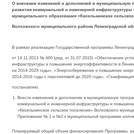
О внесении изменений и дополнений в муниципальную 
развития коммунальной и инженерной инфраструктуры
муниципального образования «Кисельнинское сельское
Волховского муниципального района Ленинградской обл
В рамках реализации Государственной программы Ленинград
от 14.11.2013 № 400 (ред. от 31.07.2015) «Обеспечение ус
инфраструктуры и повышение энергоэффективности в Ленин
на 2014-2029 годы», «Энергосбережение и повышение энерг
2014-2016 годы с перспективой до 2020 года», «Газификация
постановляю:
Внести изменение и дополнение в муниципальную програ
коммунальной и инженерной инфраструктуры и повышени
«Кисельнинское сельское поселение» Волховского муници
Приложение № 1 и №2 к муниципальной программе изложи
Планируемый общий объем финансирования Программы из 