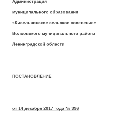
Администрация
муниципального образования
«Кисельнинское сельское поселение»
Волховского муниципального района
Ленинградской области
ПОСТАНОВЛЕНИЕ
от 14 декабря 2017 года № 396