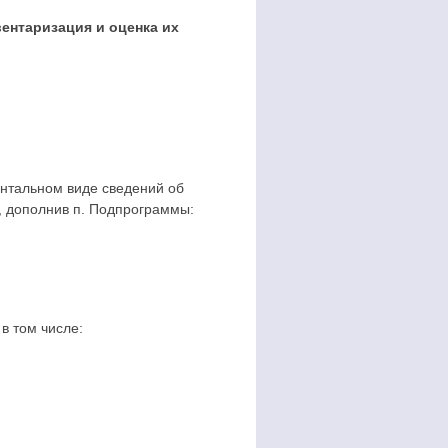
ентаризация и оценка их
нтальном виде сведений об
, дополнив п. Подпрограммы:
в том числе: