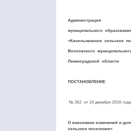
Администрация
муниципального образовани
«Кисельнинское сельское по
Волховского муниципальног
Ленинградской области
ПОСТАНОВЛЕНИЕ
№ 352 от 19 декабря 2016 года
О внесениии изменений и до
сельское поселение»