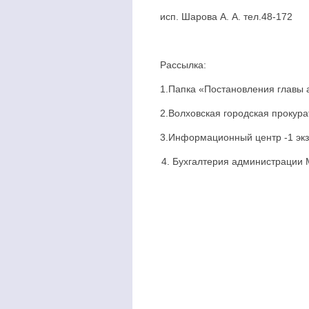
исп. Шарова А. А. тел.48-172
Рассылка:
1.Папка «Постановления главы а
2.Волховская городская прокурат
3.Информационный центр -1 экз
Бухгалтерия администрации 