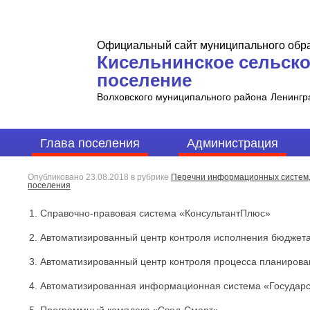
Официальный сайт муниципального обр
Кисельнинское сельск
поселение
Волховского муниципального района
Ленингр
Глава поселения
Администрация
Опубликовано
23.08.2018
в рубрике
Перечни информационных систем, 
поселения
Справочно-правовая система «КонсультантПлюс»
Автоматизированный центр контроля исполнения бюджет
Автоматизированный центр контроля процесса планирова
Автоматизированная информационная система «Государст