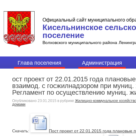
Официальный сайт муниципального обр
Кисельнинское сельск
поселение
Волховского муниципального района
Ленингр
Глава поселения
Администрация
ост проект от 22.01.2015 года плановые
взаимод. с госжилнадзором при муниц. 
Регламент по осуществлению муниц. жи
Опубликовано
23.01.2015
в рубрике
Жилищно-коммунальное хозяйств
домами
Cкачать:
Пост проект от 22.01.2015 года плановые 