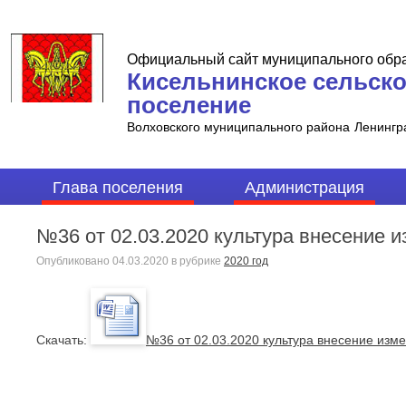
Официальный сайт муниципального обр
Кисельнинское сельск
поселение
Волховского муниципального района
Ленингр
Глава поселения
Администрация
№36 от 02.03.2020 культура внесение 
Опубликовано
04.03.2020
в рубрике
2020 год
Cкачать:
№36 от 02.03.2020 культура внесение изм