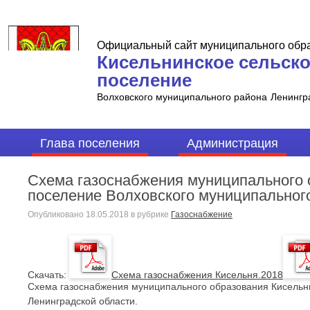
Официальный сайт муниципального обр
Кисельнинское сельск
поселение
Волховского муниципального района
Ленингр
Глава поселения
Администрация
Схема газоснабжения муниципального 
поселение Волховского муниципальног
Опубликовано
18.05.2018
в рубрике
Газоснабжение
Cкачать:
Схема газоснабжения Кисельня.2018
Схема газоснабжения муниципального образования Кисельн
Ленинградской области.