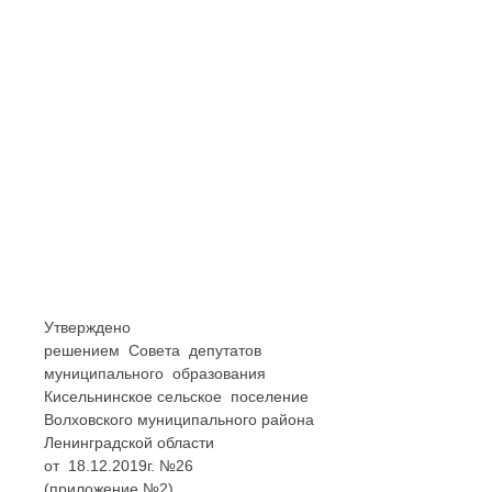
Утверждено
решением Совета депутатов
муниципального образования
Кисельнинское сельское поселение
Волховского муниципального района
Ленинградской области
от 18.12.2019г. №26
(приложение №2)