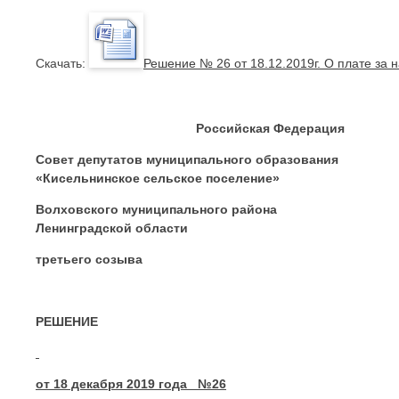
Cкачать:
Решение № 26 от 18.12.2019г. О плате за 
Российская Федерац
Совет депутатов муниципального образования
«Кисельнинское сельское поселение»
Волховского муниципального района
Ленинградской области
третьего созыва
РЕШЕНИЕ
от 18 декабря 2019 года №26