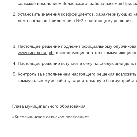
сельское поселение» Волховского района изложив Прило
Установить значения коэффициентов, характеризующих к
дома согласно Приложению №2 к настоящему решению
Настоящее решение подлежит официальному опубликован
www.кисельня.рф
, в информационно-телекоммуникационн
Настоящее решение вступает в силу на следующий день 
Контроль за исполнением настоящего решения возложить
коммунальному хозяйству, строительству и благоустройств
Глава муниципального образования
«Кисельнинское сельское поселение» 