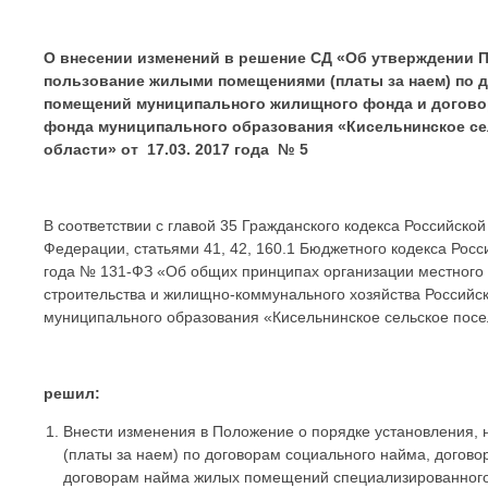
О внесении изменений в решение СД «Об утверждении П
пользование жилыми помещениями (платы за наем) по 
помещений муниципального жилищного фонда и догов
фонда муниципального образования «Кисельнинское се
области» от
17.03. 2017 года № 5
В соответствии с главой 35 Гражданского кодекса Российско
Федерации, статьями 41, 42, 160.1 Бюджетного кодекса Рос
года № 131-ФЗ «Об общих принципах организации местного 
строительства и жилищно-коммунального хозяйства Российск
муниципального образования «Кисельнинское сельское пос
решил:
Внести изменения в Положение о порядке установления,
(платы за наем) по договорам социального найма, дого
договорам найма жилых помещений специализированного