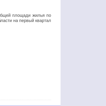
 общей площади жилья по
ласти на первый квартал