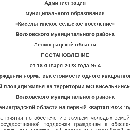
Администрация
муниципального образования
«Кисельнинское сельское поселение»
Волховского муниципального района
Ленинградской области
ПОСТАНОВЛЕНИЕ
от 18 января 2023 года № 4
рждении норматива стоимости одного квадратно
й площади жилья на территории МО Кисельнинск
Волховского муниципального района
енинградской области на первый квартал 2023 го
роприятия по обеспечению жильем молодых семей
государственной поддержки гражданам в обеспе