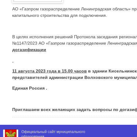
АО «Газпром газораспределение Ленинградская область» пр
капитального строительства для подключения.
В целях исполнения решений Протокола заседания региональ
№1147/2023 АО «Газпром газораспределение Ленинградская 
догазификации
11 августа 2023 года в 15.00 часов
в здании Кисельнинск
представителей администрации Волховского муниципал
Единая Россия .
Приглашаем всех желающих задать вопросы по догази
Официальный сайт муниципального
образования