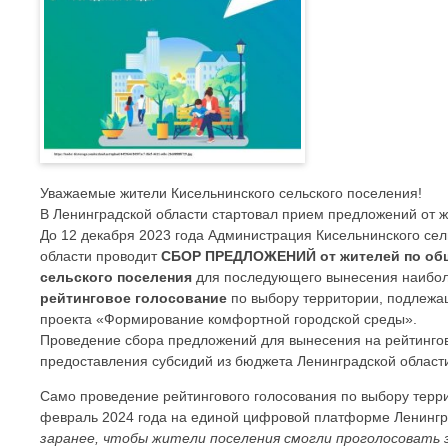
Уважаемые жители Кисельнинского сельского поселения!
В Ленинградской области стартовал прием предложений от ж
До 12 декабря 2023 года Администрация Кисельнинского се
области проводит
СБОР ПРЕДЛОЖЕНИЙ от жителей по об
сельского поселения
для последующего вынесения наибол
рейтинговое голосование
по выбору территории, подлежа
проекта «Формирование комфортной городской среды».
Проведение сбора предложений для вынесения на рейтинго
предоставления субсидий из бюджета Ленинградской области
Само проведение рейтингового голосования по выбору террит
февраль 2024 года на единой цифровой платформе Ленинг
заранее, чтобы жители поселения смогли проголосоват