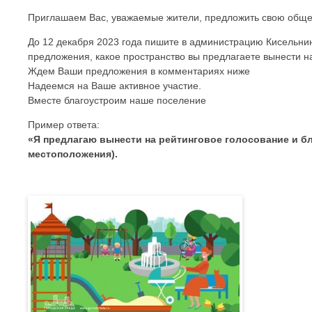
Приглашаем Вас, уважаемые жители, предложить свою общес
До 12 декабря 2023 года пишите в администрацию Кисельнин
предложения, какое пространство вы предлагаете вынести на
Ждем Ваши предложения в комментариях ниже
Надеемся на Ваше активное участие.
Вместе благоустроим наше поселение
Пример ответа:
«Я предлагаю вынести на рейтинговое голосование и б
местоположения).