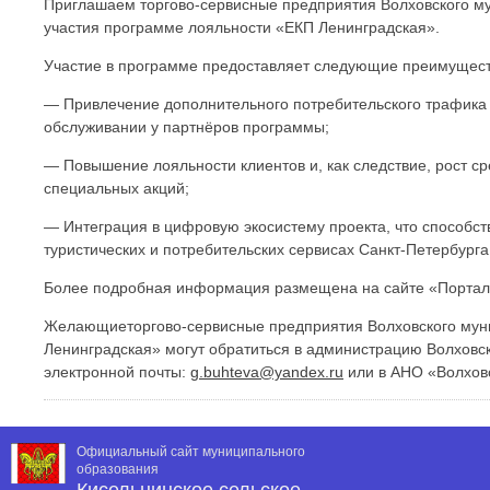
Приглашаем торгово-сервисные предприятия Волховского мун
участия программе лояльности «ЕКП Ленинградская».
Участие в программе предоставляет следующие преимущест
— Привлечение дополнительного потребительского трафика 
обслуживании у партнёров программы;
— Повышение лояльности клиентов и, как следствие, рост ср
специальных акций;
— Интеграция в цифровую экосистему проекта, что способст
туристических и потребительских сервисах Санкт-Петербург
Более подробная информация размещена на сайте «Портал
Желающиеторгово-сервисные предприятия Волховского мун
Ленинградская» могут обратиться в администрацию Волховск
электронной почты:
g.buhteva@yandex.ru
или в АНО «Волховс
Официальный сайт муниципального
образования