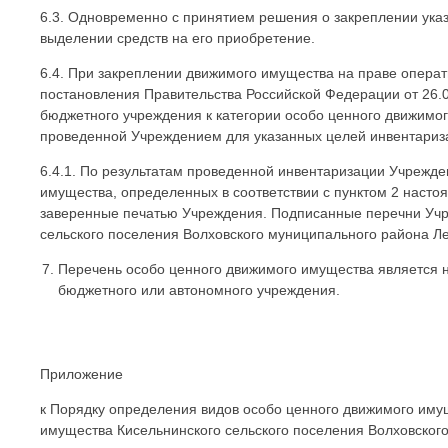
6.3. Одновременно с принятием решения о закреплении ука
выделении средств на его приобретение.
6.4. При закреплении движимого имущества на праве операт
постановления Правительства Российской Федерации от 26.
бюджетного учреждения к категории особо ценного движимог
проведенной Учреждением для указанных целей инвентариз
6.4.1. По результатам проведенной инвентаризации Учрежде
имущества, определенных в соответствии с пунктом 2 насто
заверенные печатью Учреждения. Подписанные перечни Учр
сельского поселения Волховского муниципального района Ле
Перечень особо ценного движимого имущества является 
бюджетного или автономного учреждения.
Приложение
к Порядку определения видов особо ценного движимого иму
имущества Кисельнинского сельского поселения Волховског