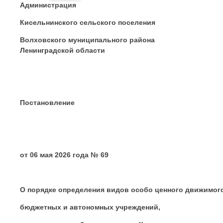
Администрация
Кисельнинского сельского поселения
Волховского муниципального района
Ленинградской области
Постановление
от 06 мая 2026 года № 69
О порядке определения видов особо ценного движимог
бюджетных и автономных учреждений,