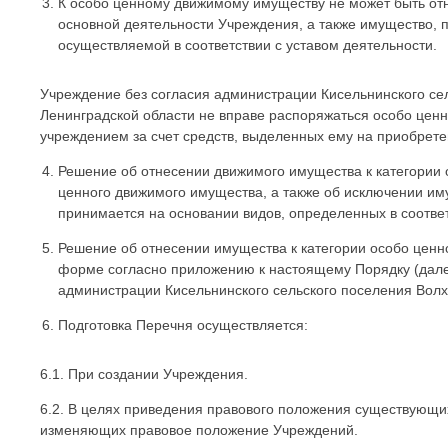
К особо ценному движимому имуществу не может быть от
основной деятельности Учреждения, а также имущество, 
осуществляемой в соответствии с уставом деятельности.
Учреждение без согласия администрации Кисельнинского се
Ленинградской области не вправе распоряжаться особо це
учреждением за счет средств, выделенных ему на приобрете
Решение об отнесении движимого имущества к категории 
ценного движимого имущества, а также об исключении им
принимается на основании видов, определенных в соответ
Решение об отнесении имущества к категории особо цен
форме согласно приложению к настоящему Порядку (дале
администрации Кисельнинского сельского поселения Волх
Подготовка Перечня осуществляется:
6.1. При создании Учреждения.
6.2. В целях приведения правового положения существующих
изменяющих правовое положение Учреждений.