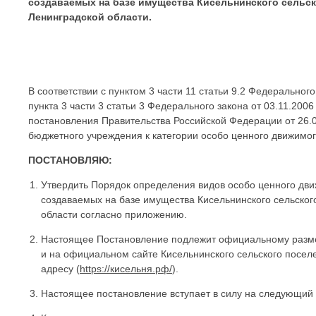
создаваемых на базе имущества Кисельнинского сельс
Ленинградской области.
В соответствии с пунктом 3 части 11 статьи 9.2 Федерально
пункта 3 части 3 статьи 3 Федерального закона от 03.11.20
постановления Правительства Российской Федерации от 26.
бюджетного учреждения к категории особо ценного движимо
ПОСТАНОВЛЯЮ:
Утвердить Порядок определения видов особо ценного дв
создаваемых на базе имущества Кисельнинского сельског
области согласно приложению.
Настоящее Постановление подлежит официальному разме
и на официальном сайте Кисельнинского сельского посе
адресу (
https://кисельня.рф/
).
Настоящее постановление вступает в силу на следующий