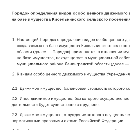
Порядок определения видов особо ценного движимого
на базе имущества
Кисельнинского сельского поселени
Настоящий Порядок определения видов особо ценного д
создаваемых на базе имущества Кисельнинского сельског
области (далее — Порядок) применяется в отношении му
на базе имущества, находящегося в муниципальной собст
муниципального района Ленинградской области (далее —
К видам особо ценного движимого имущества Учреждения,
2.1. Движимое имущество, балансовая стоимость которого со
2.2. Иное движимое имущество, без которого осуществлени
деятельности будет существенно затруднено.
2.3. Движимое имущество, отчуждение которого осуществля
нормативными правовыми актами Российской Федерации.