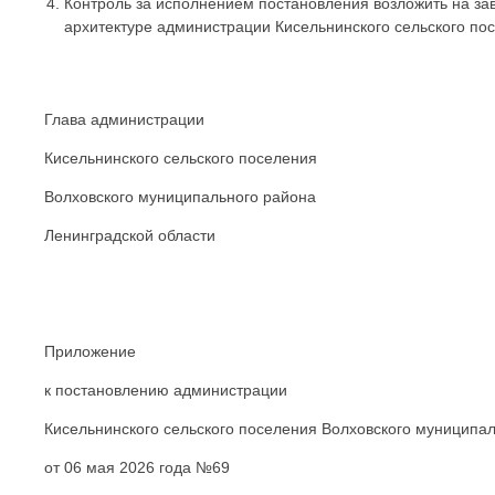
Контроль за исполнением постановления возложить на за
архитектуре администрации Кисельнинского сельского по
Глава администрации
Кисельнинского сельского поселения
Волховского муниципального района
Ленинградской области С.А
Приложение
к постановлению администрации
Кисельнинского сельского поселения Волховского муниципа
от 06 мая 2026 года №69