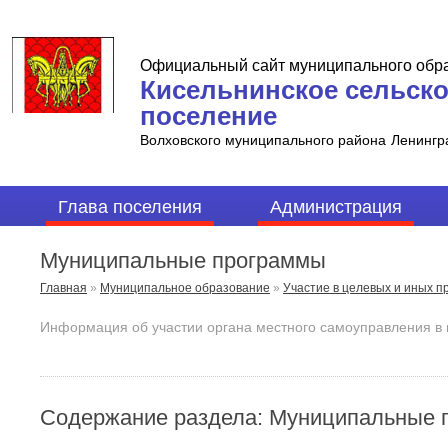
Официальный сайт муниципального обр
Кисельнинское сельск
поселение
Волховского муниципального района
Ленингр
Глава поселения
Администрация
Муниципальные программы
Главная
»
Муниципальное образование
»
Участие в целевых и иных п
Информация об участии органа местного самоуправления в
Содержание раздела: Муниципальные 