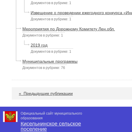
Документов в рубрике: 1
Извещение о проведении ежегодного конкурса «Ин
Документов в рубрике: 1
Мероприятия по Дорожному Комитету Лен.обл.
Документов в рубрике: 1
2019 год
Документов в рубрике: 1
Муниципальные программы
Документов в рубрике: 76
«
Предыдущие публикации
Официальный сайт муниципального
образования
Кисельнинское сельское
поселение