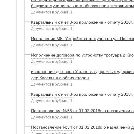
бюджета муниципального образования, источником 
Документов в рубрике: 1
Квартальный отчет 3-оз приложение к отчету 2018г.
Документов в рубрике: 1
Исполнение МК "Устройство тротуара по ул. Посел
Документов в рубрике: 1
Исполнение договора по устройству тротуара д.Ки
Документов в рубрике: 1
исполнение договора Установка дорожных удержив
дер.Кисельня с обеих сторон
Документов в рубрике: 1
Квартальный отчет 3-оз приложение к отчету 2018г.
Документов в рубрике: 1
Постановление №55 от 01.02.2018г. о назначении от
Документов в рубрике: 1
Постановление №54 от 01.02.2018г. о назначении д
Документов в рубрике: 1