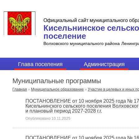
Официальный сайт муниципального обр
Кисельнинское сельск
поселение
Волховского муниципального района
Ленингр
Глава поселения
Администрация
Муниципальные программы
Главная
»
Муниципальное образование
»
Участие в целевых и иных п
ПОСТАНОВЛЕНИЕ от 10 ноября 2025 года № 17
Кисельнинского сельского поселения Волховског
и плановый период 2027-2028 г.г.
Опубликовано
10.11.2025
ПОСТАНОВЛЕНИЕ от 10 ноября 2025 года № 16