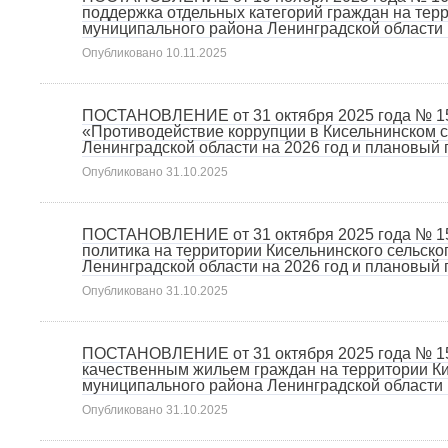
поддержка отдельных категорий граждан на терр
муниципального района Ленинградской области 
Опубликовано
10.11.2025
ПОСТАНОВЛЕНИЕ от 31 октября 2025 года № 1
«Противодействие коррупции в Кисельнинском 
Ленинградской области на 2026 год и плановый п
Опубликовано
31.10.2025
ПОСТАНОВЛЕНИЕ от 31 октября 2025 года № 1
политика на территории Кисельнинского сельск
Ленинградской области на 2026 год и плановый п
Опубликовано
31.10.2025
ПОСТАНОВЛЕНИЕ от 31 октября 2025 года № 1
качественным жильем граждан на территории Ки
муниципального района Ленинградской области 
Опубликовано
31.10.2025