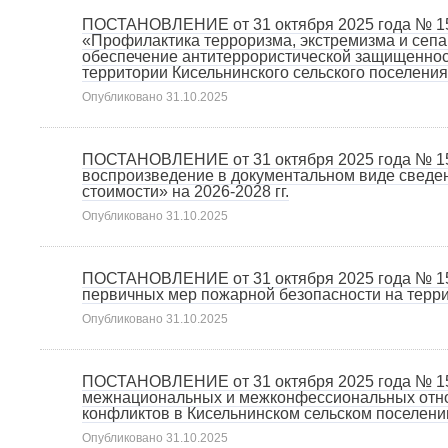
ПОСТАНОВЛЕНИЕ от 31 октября 2025 года № 1
«Профилактика терроризма, экстремизма и сепа
обеспечение антитеррористической защищеннос
территории Кисельнинского сельского поселения
Опубликовано
31.10.2025
ПОСТАНОВЛЕНИЕ от 31 октября 2025 года № 15
воспроизведение в документальном виде сведен
стоимости» на 2026-2028 гг.
Опубликовано
31.10.2025
ПОСТАНОВЛЕНИЕ от 31 октября 2025 года № 1
первичных мер пожарной безопасности на терри
Опубликовано
31.10.2025
ПОСТАНОВЛЕНИЕ от 31 октября 2025 года № 15
межнациональных и межконфессиональных отн
конфликтов в Кисельнинском сельском поселени
Опубликовано
31.10.2025