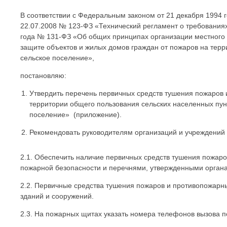
В соответствии с Федеральным законом от 21 декабря 1994
22.07.2008 № 123-ФЗ «Технический регламент о требования
года № 131-ФЗ «Об общих принципах организации местного 
защите объектов и жилых домов граждан от пожаров на тер
сельское поселение»,
постановляю:
Утвердить перечень первичных средств тушения пожаров
территории общего пользования сельских населенных пун
поселение» (приложение).
Рекомендовать руководителям организаций и учреждений 
2.1. Обеспечить наличие первичных средств тушения пожаро
пожарной безопасности и перечнями, утвержденными орган
2.2. Первичные средства тушения пожаров и противопожарн
зданий и сооружений.
2.3. На пожарных щитах указать номера телефонов вызова п