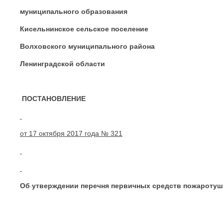
муниципального образования
Кисельнинское сельское поселение
Волховского муниципального района
Ленинградской области
ПОСТАНОВЛЕНИЕ
от 17 октября 2017 года № 321
Об утверждении перечня первичных средств пожаротуш