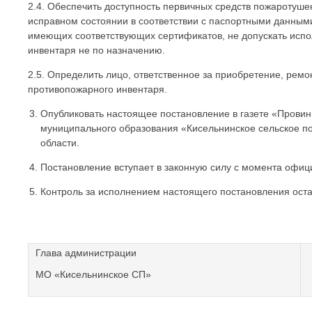
2.4. Обеспечить доступность первичных средств по
исправном состоянии в соответствии с паспортными данными
имеющих соответствующих сертификатов, не допускать испо
инвентаря не по назначению.
2.5. Определить лицо, ответственное за приобретение, ремо
противопожарного инвентаря.
Опубликовать настоящее постановление в газете «Провин
муниципального образования «Кисельнинское сельское п
области.
Постановление вступает в законную силу с момента офиц
Контроль за исполнением настоящего постановления оста
Глава администрации
МО «Кисельнинское СП»