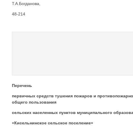
Т.А.Богданова,
48-214
Перечень
первичных средств тушения пожаров и противопожарно
общего пользования
сельских населенных пунктов муниципального образов
«Кисельнинское сельское поселение»