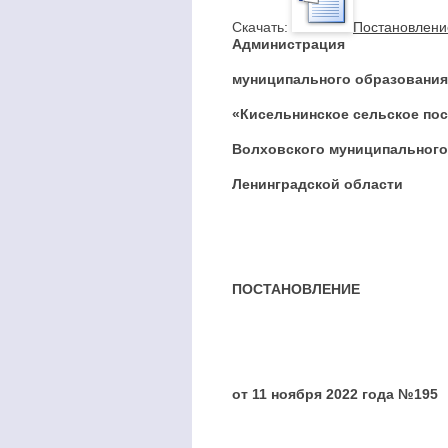
Cкачать:
Постановление
Администрация
муниципального образования
«Кисельнинское сельское по
Волховского муниципального
Ленинградской области
ПОСТАНОВЛЕНИЕ
от 11 ноября 2022 года №195