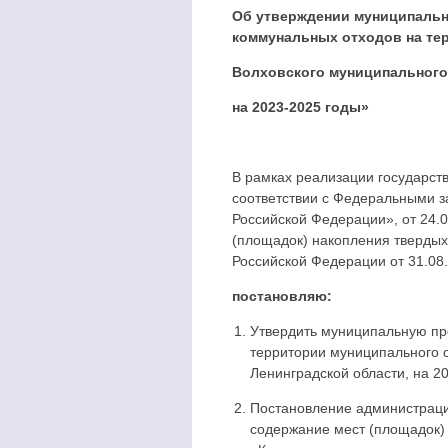
Об утверждении муниципальн
коммунальных отходов на те
Волховского муниципального
на 2023-2025 годы»
В рамках реализации государст
соответствии с Федеральными з
Российской Федерации», от 24.
(площадок) накопления твердых
Российской Федерации от 31.08
постановляю:
Утвердить муниципальную пр
территории муниципального 
Ленинградской области, на 2
Постановление администраци
содержание мест (площадок)