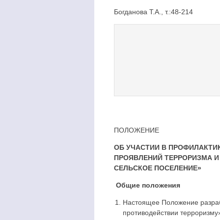
Богданова Т.А., т.:48-214
ПОЛОЖЕНИЕ
ОБ УЧАСТИИ В ПРОФИЛАКТИ
ПРОЯВЛЕНИЙ ТЕРРОРИЗМА И
СЕЛЬСКОЕ ПОСЕЛЕНИЕ»
Общие положения
Настоящее Положение разраб
противодействии терроризм