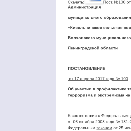
Cкачать:
Пост. №100 от
Администрация
муниципального образования
«Кисельнинское сельское по
Волховского муниципального
Ленинградской области
ПОСТАНОВЛЕНИЕ
от 17 апреля 2017 года № 100
Об
участии в профилактике т
терроризма и экстремизма на
В соответствии с Федеральным
от 06 октября 2003 года № 131
Федеральным
законом
от 25 ию